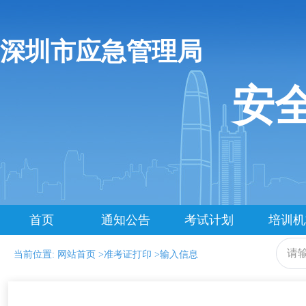
深圳市应急管理局
安
首页
通知公告
考试计划
培训机
当前位置:
网站首页
>准考证打印
>输入信息