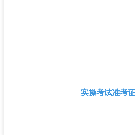
实操考试准考