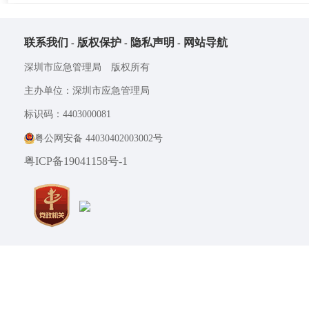
联系我们
版权保护
隐私声明
网站导航
-
-
-
请以考试通知短信内容为准，
深圳市应急管理局 版权所有
主办单位：深圳市应急管理局
标识码：4403000081
粤公网安备 44030402003002号
粤ICP备19041158号-1
注 : 1.请使用IE8.0及以上版本的浏览器；
2.安全